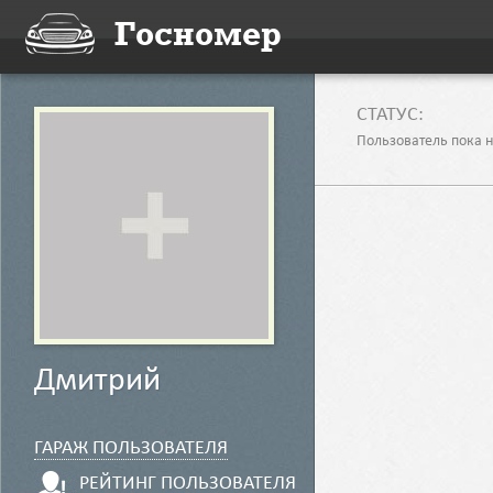
Госномер
CТАТУС:
Пользователь пока н
Дмитрий
ГАРАЖ ПОЛЬЗОВАТЕЛЯ
РЕЙТИНГ ПОЛЬЗОВАТЕЛЯ