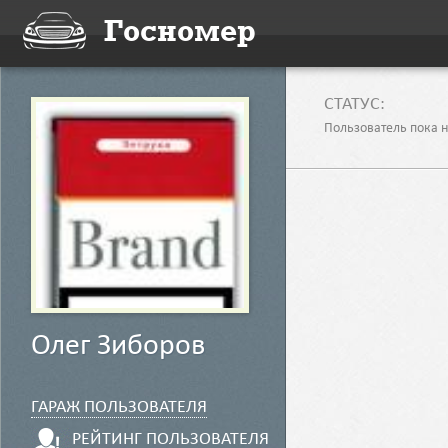
Госномер
CТАТУС:
Пользователь пока н
Олег Зиборов
ГАРАЖ ПОЛЬЗОВАТЕЛЯ
РЕЙТИНГ ПОЛЬЗОВАТЕЛЯ