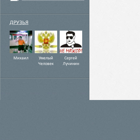
ДРУЗЬЯ
Михаил
Умелый
Сергей
Человек
Лучинин