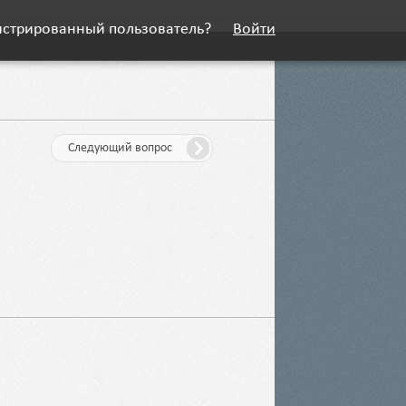
истрированный пользователь?
Войти
Следующий вопрос