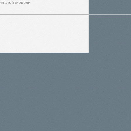
ля этой модели