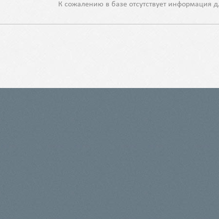
К сожалению в базе отсутствует информация д